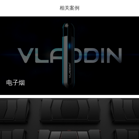
相关案例
电子烟