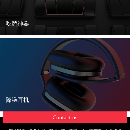
吃鸡神器
降噪耳机
Contact us