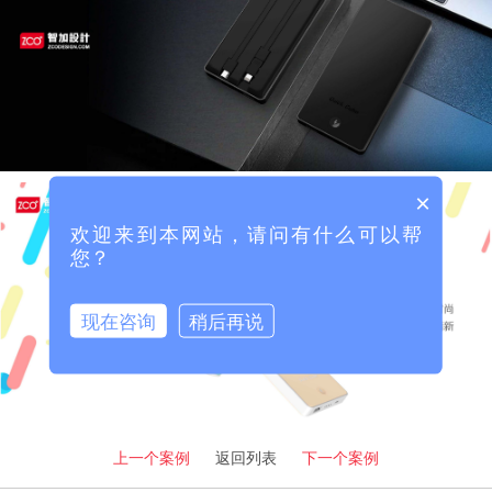
×
欢迎来到本网站，请问有什么可以帮
您？
现在咨询
稍后再说
上一个案例
返回列表
下一个案例