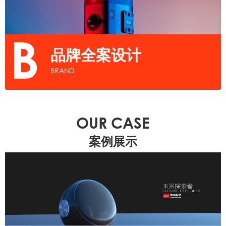
B
品牌全案设计
BRAND
OUR CASE
案例展示