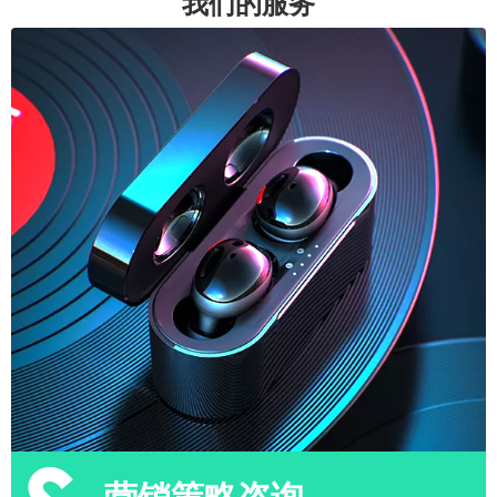
我们的服务
营销策略咨询