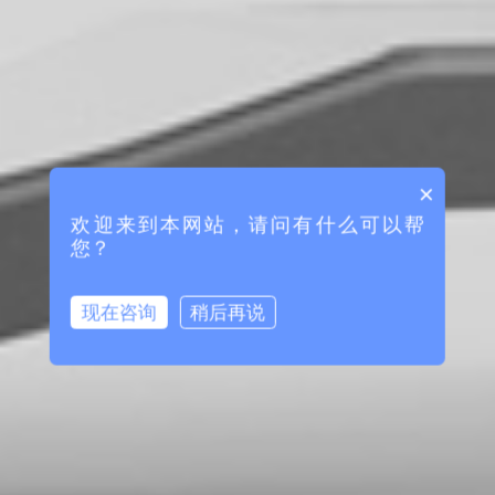
×
欢迎来到本网站，请问有什么可以帮
您？
现在咨询
稍后再说