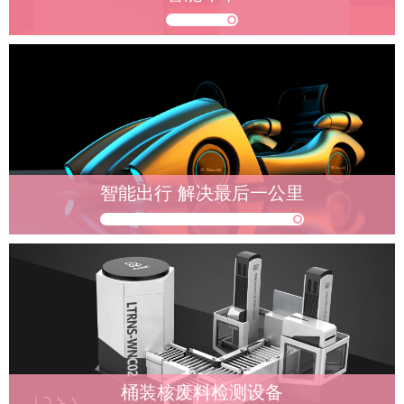
智能出行 解决最后一公里
桶装核废料检测设备