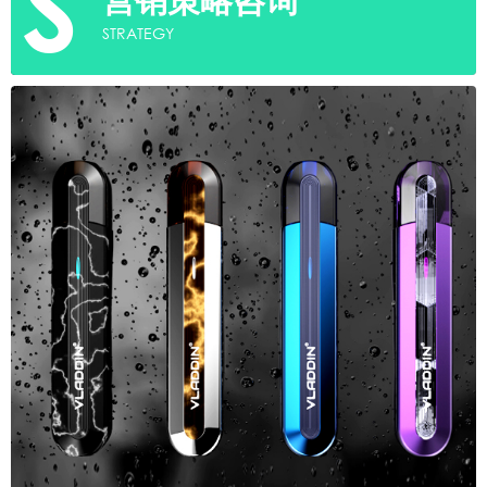
S
STRATEGY