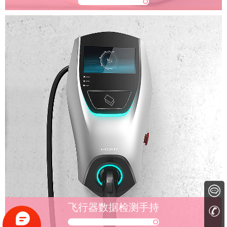
飞行器数据检测手持