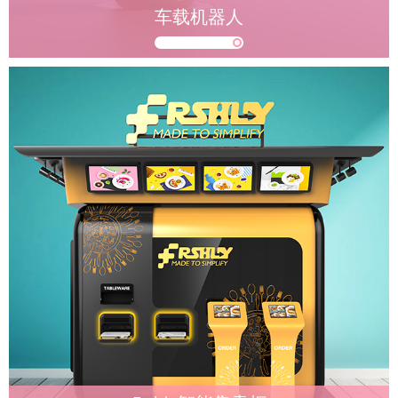
车载机器人