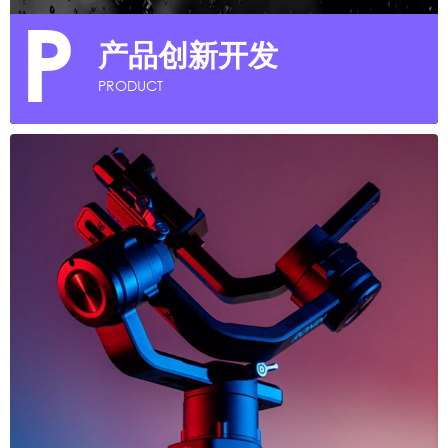
P
产品创新开发
PRODUCT