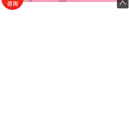
分析仪器PI设计
MORE
COOPERATION MODE
合作模式