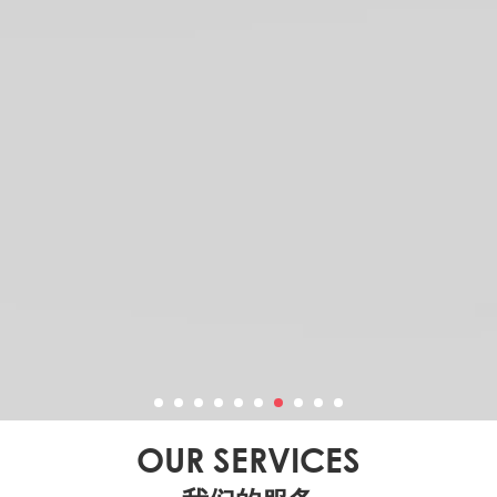
OUR SERVICES