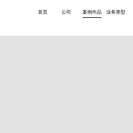
首页
公司
案例作品
业务类型