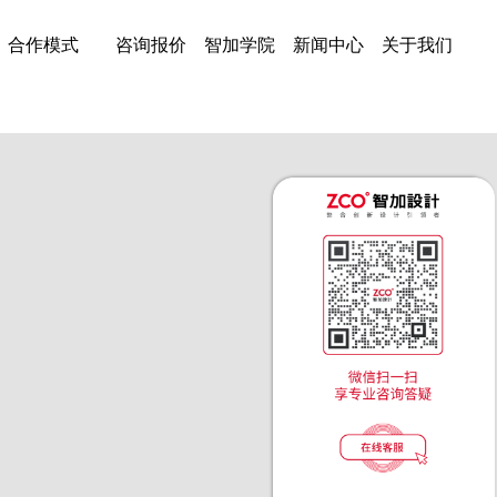
合作模式
咨询报价
智加学院
新闻中心
关于我们