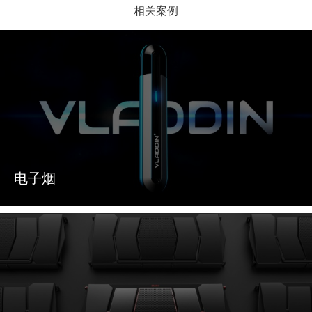
相关案例
电子烟