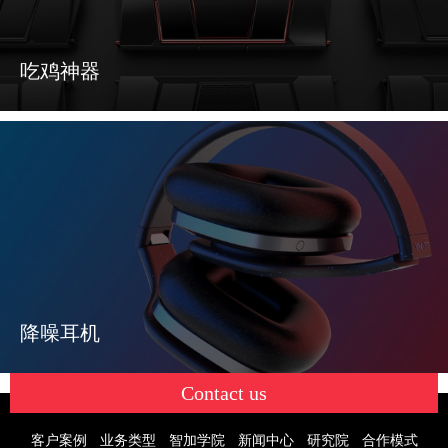
吃鸡神器
降噪耳机
Contact us
客户案例
业务类型
智加学院
新闻中心
研究院
合作模式