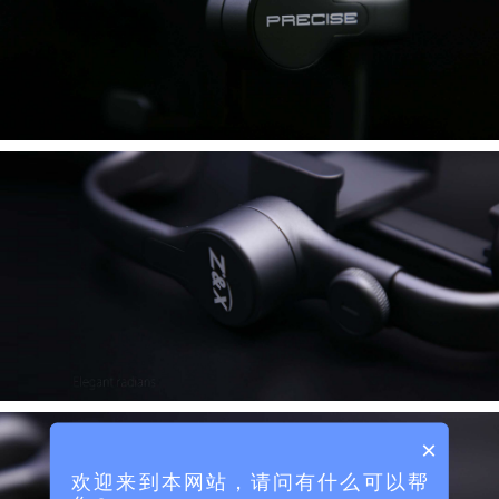
×
欢迎来到本网站，请问有什么可以帮