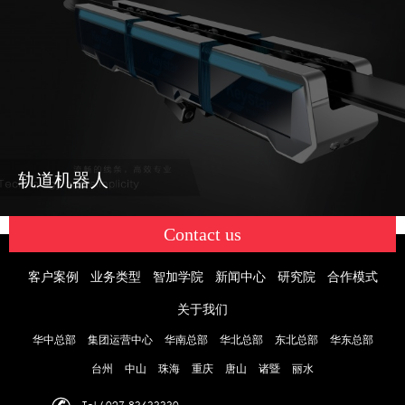
轨道机器人
Contact us
客户案例
业务类型
智加学院
新闻中心
研究院
合作模式
关于我们
华中总部
集团运营中心
华南总部
华北总部
东北总部
华东总部
台州
中山
珠海
重庆
唐山
诸暨
丽水